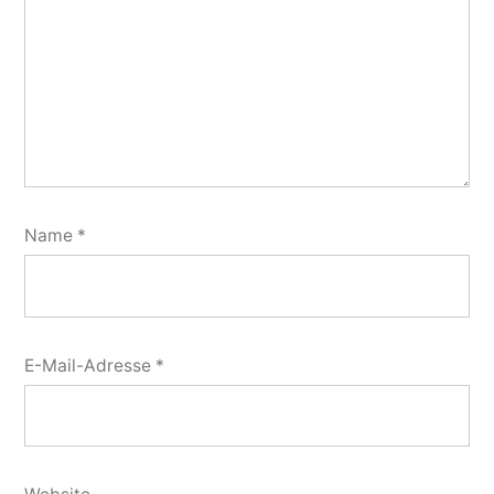
Name
*
E-Mail-Adresse
*