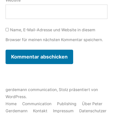
Website
Name, E-Mail-Adresse und Website in diesem
Browser für meinen nächsten Kommentar speichern.
gerdemann communication
,
Stolz präsentiert von
WordPress.
Home
Communication
Publishing
Über Peter
Gerdemann
Kontakt
Impressum
Datenschutzer