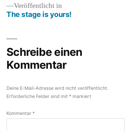
Veröffentlicht in
The stage is yours!
Beitragsnavigation
Schreibe einen
Kommentar
Deine E-Mail-Adresse wird nicht veröffentlicht.
Erforderliche Felder sind mit
*
markiert
Kommentar
*