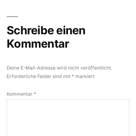
Schreibe einen
Kommentar
Deine E-Mail-Adresse wird nicht veröffentlicht.
Erforderliche Felder sind mit
*
markiert
Kommentar
*